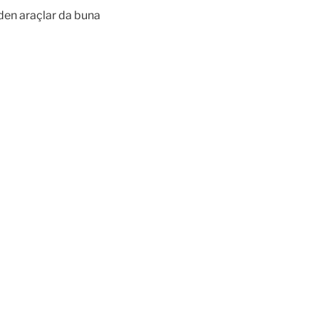
den araçlar da buna