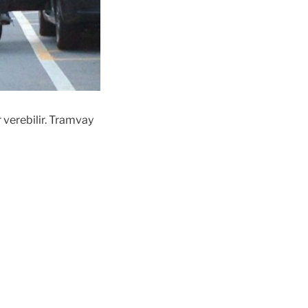
 verebilir. Tramvay