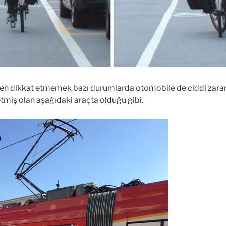
ken dikkat etmemek bazı durumlarda otomobile de ciddi zarar
tmiş olan aşağıdaki araçta olduğu gibi.