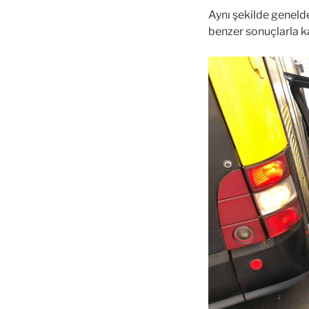
Aynı şekilde geneld
benzer sonuçlarla kar