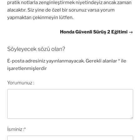
pratik notlarla zenginleştirmek niyetindeyiz ancak zaman
alacaktır. Siz yine de özel bir sorunuz varsa yorum
yapmaktan çekinmeyin lütfen.
Honda Güvenli Sürüş 2 Eğitimi →
Söyleyecek sözü olan?
E-posta adresiniz yayınlanmayacak.
Gerekli alanlar
*
ile
işaretlenmişlerdir
Yorumunuz :
İsminiz :
*