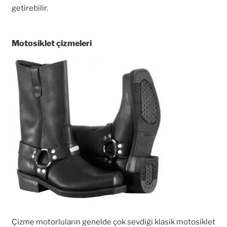
getirebilir.
Motosiklet çizmeleri
Çizme motorluların genelde çok sevdiği klasik motosiklet