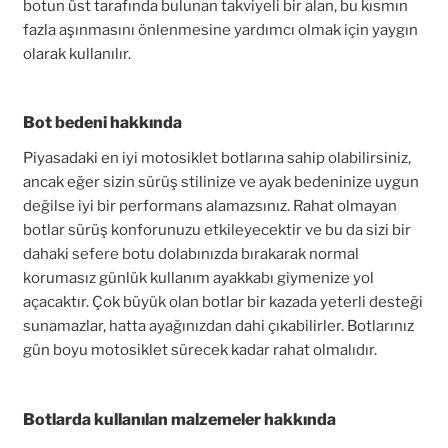
botun üst tarafında bulunan takviyeli bir alan, bu kısmın
fazla aşınmasını önlenmesine yardımcı olmak için yaygın
olarak kullanılır.
Bot bedeni hakkında
Piyasadaki en iyi motosiklet botlarına sahip olabilirsiniz,
ancak eğer sizin sürüş stilinize ve ayak bedeninize uygun
değilse iyi bir performans alamazsınız. Rahat olmayan
botlar sürüş konforunuzu etkileyecektir ve bu da sizi bir
dahaki sefere botu dolabınızda bırakarak normal
korumasız günlük kullanım ayakkabı giymenize yol
açacaktır. Çok büyük olan botlar bir kazada yeterli desteği
sunamazlar, hatta ayağınızdan dahi çıkabilirler. Botlarınız
gün boyu motosiklet sürecek kadar rahat olmalıdır.
Botlarda kullanılan malzemeler hakkında