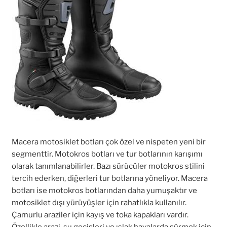
Macera motosiklet botları çok özel ve nispeten yeni bir
segmenttir. Motokros botları ve tur botlarının karışımı
olarak tanımlanabilirler. Bazı sürücüler motokros stilini
tercih ederken, diğerleri tur botlarına yöneliyor. Macera
botları ise motokros botlarından daha yumuşaktır ve
motosiklet dışı yürüyüşler için rahatlıkla kullanılır.
Çamurlu araziler için kayış ve toka kapakları vardır.