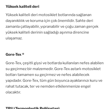
Yüksek kaliteli deri
Yüksek kaliteli deri motosiklet botlarında sağlanan
dayanıklılık ve koruma için çok önemlidir. Sahte deri
zamanla çatlayabilir, yıpranabilir ve çoğu zaman gerçek
yüksek kaliteli derinin sağladığı aşınma direncine
ulaşamaz.
Gore-Tex ®
Gore-Tex, çeşitli giysi ve botlarda kullanılan nefes alabilen
su geçirmez bir malzemedir. Gore-Tex astarlı motosiklet
botları tamamen su geçirmez ve nefes alabilecek
yapıdadır. Gore-Tex, tüm gün boyunca ayaklarınızı kuru ve
rahat tutacak, ter ve nemden etkilenmenize engel
olacaktır.
TPU (Termoplastik Poliüretan)