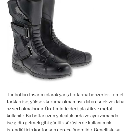
Tur botları tasarım olarak yarış botlarına benzerler. Temel
farkları ise, yüksek koruma olmaması, daha esnek ve daha
az sert olmalarıdır. Üretiminde deri, plastik ve metal
kullanılır. Bu botlar uzun yolculuklarda ve aynı zamanda
işe gidip gelmek gibi günlük sürüşlerde kullanılmak
istendiği için konfor son derece önemlidir. Genellikle su