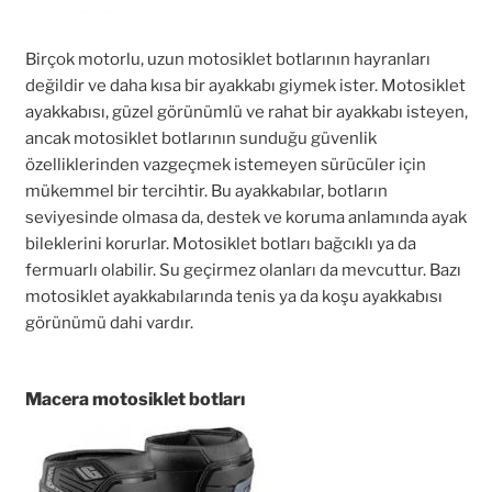
Birçok motorlu, uzun motosiklet botlarının hayranları
değildir ve daha kısa bir ayakkabı giymek ister. Motosiklet
ayakkabısı, güzel görünümlü ve rahat bir ayakkabı isteyen,
ancak motosiklet botlarının sunduğu güvenlik
özelliklerinden vazgeçmek istemeyen sürücüler için
mükemmel bir tercihtir. Bu ayakkabılar, botların
seviyesinde olmasa da, destek ve koruma anlamında ayak
bileklerini korurlar. Motosiklet botları bağcıklı ya da
fermuarlı olabilir. Su geçirmez olanları da mevcuttur. Bazı
motosiklet ayakkabılarında tenis ya da koşu ayakkabısı
görünümü dahi vardır.
Macera motosiklet botları