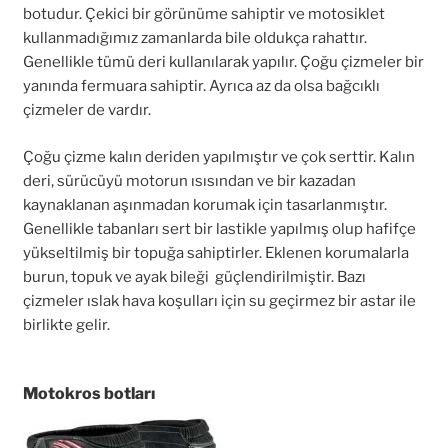
botudur. Çekici bir görünüme sahiptir ve motosiklet
kullanmadığımız zamanlarda bile oldukça rahattır.
Genellikle tümü deri kullanılarak yapılır. Çoğu çizmeler bir
yanında fermuara sahiptir. Ayrıca az da olsa bağcıklı
çizmeler de vardır.
Çoğu çizme kalın deriden yapılmıştır ve çok serttir. Kalın
deri, sürücüyü motorun ısısından ve bir kazadan
kaynaklanan aşınmadan korumak için tasarlanmıştır.
Genellikle tabanları sert bir lastikle yapılmış olup hafifçe
yükseltilmiş bir topuğa sahiptirler. Eklenen korumalarla
burun, topuk ve ayak bileği güçlendirilmiştir. Bazı
çizmeler ıslak hava koşulları için su geçirmez bir astar ile
birlikte gelir.
Motokros botları