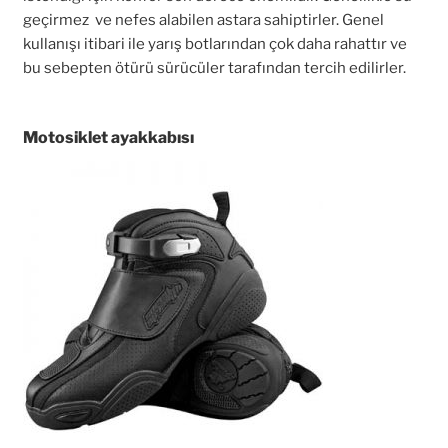
geçirmez ve nefes alabilen astara sahiptirler. Genel
kullanışı itibari ile yarış botlarından çok daha rahattır ve
bu sebepten ötürü sürücüler tarafından tercih edilirler.
Motosiklet ayakkabısı