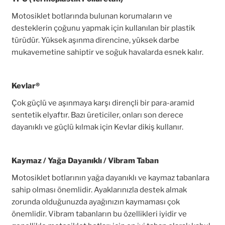
Motosiklet botlarında bulunan korumaların ve
desteklerin çoğunu yapmak için kullanılan bir plastik
türüdür. Yüksek aşınma direncine, yüksek darbe
mukavemetine sahiptir ve soğuk havalarda esnek kalır.
Kevlar®
Çok güçlü ve aşınmaya karşı dirençli bir para-aramid
sentetik elyaftır. Bazı üreticiler, onları son derece
dayanıklı ve güçlü kılmak için Kevlar dikiş kullanır.
Kaymaz / Yağa Dayanıklı / Vibram Taban
Motosiklet botlarının yağa dayanıklı ve kaymaz tabanlara
sahip olması önemlidir. Ayaklarınızla destek almak
zorunda olduğunuzda ayağınızın kaymaması çok
önemlidir. Vibram tabanların bu özellikleri iyidir ve