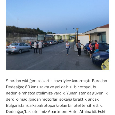
Sınırdan çıktığımızda artık hava iyice kararmıştı. Buradan
Dedeağaç 60 km uzakta ve yol da hızlı bir otoyol, bu
nedenle rahatça otelimize vardık. Yunanistan’da güvenlik
derdi olmadığından motorları sokağa bıraktık, ancak
Bulgaristan’da kapalı otoparkı olan bir otel tercih ettik.
Dedeağaç’taki otelimiz
Apartment Hotel Athina
idi. Eski