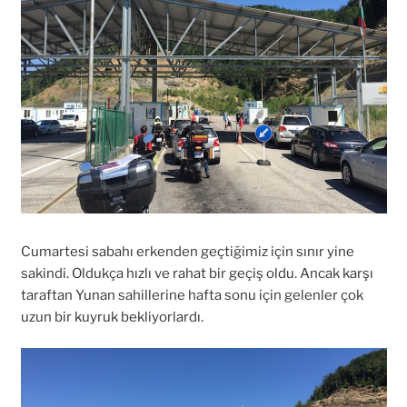
Cumartesi sabahı erkenden geçtiğimiz için sınır yine
sakindi. Oldukça hızlı ve rahat bir geçiş oldu. Ancak karşı
taraftan Yunan sahillerine hafta sonu için gelenler çok
uzun bir kuyruk bekliyorlardı.