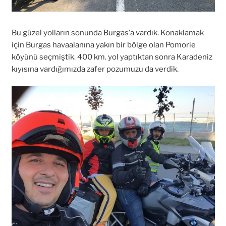
Bu güzel yolların sonunda Burgas’a vardık. Konaklamak
için Burgas havaalanına yakın bir bölge olan Pomorie
köyünü seçmiştik. 400 km. yol yaptıktan sonra Karadeniz
kıyısına vardığımızda zafer pozumuzu da verdik.