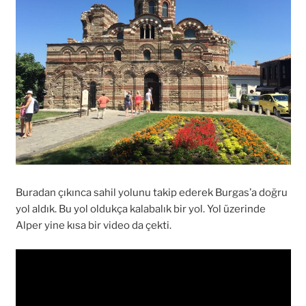
Buradan çıkınca sahil yolunu takip ederek Burgas’a doğru
yol aldık. Bu yol oldukça kalabalık bir yol. Yol üzerinde
Alper yine kısa bir video da çekti.