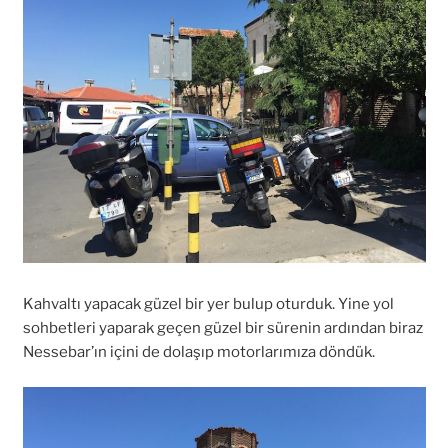
Kahvaltı yapacak güzel bir yer bulup oturduk. Yine yol
sohbetleri yaparak geçen güzel bir sürenin ardından biraz
Nessebar’ın içini de dolaşıp motorlarımıza döndük.