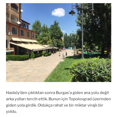
Hasköy’den çıktıktan sonra Burgas’a giden ana yolu değil
arka yolları tercih ettik. Bunun için Topolovgrad üzerinden
giden yola girdik. Oldukça rahat ve bir miktar virajlı bir
yoldu.