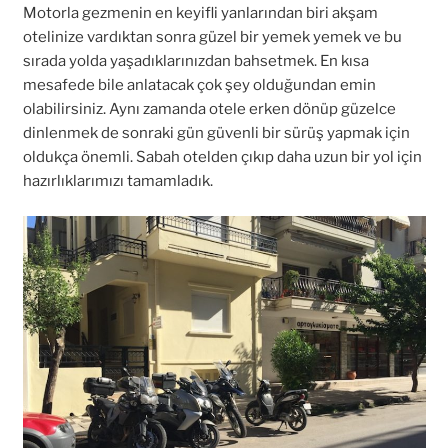
Motorla gezmenin en keyifli yanlarından biri akşam
otelinize vardıktan sonra güzel bir yemek yemek ve bu
sırada yolda yaşadıklarınızdan bahsetmek. En kısa
mesafede bile anlatacak çok şey olduğundan emin
olabilirsiniz. Aynı zamanda otele erken dönüp güzelce
dinlenmek de sonraki gün güvenli bir sürüş yapmak için
oldukça önemli. Sabah otelden çıkıp daha uzun bir yol için
hazırlıklarımızı tamamladık.