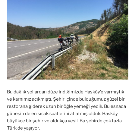
Bu dağlık yollardan düze indiğimizde Hasköy’e varmıştık
ve karnımız acıkmıştı. Şehir içinde bulduğumuz güzel bir
restorana giderek uzun bir öğle yemeği yedik. Bu esnada
güneşin de en sıcak saatlerini atlatmış olduk. Hasköy
büyükçe bir şehir ve oldukça yeşil. Bu şehirde çok fazla
Türk de yaşıyor.