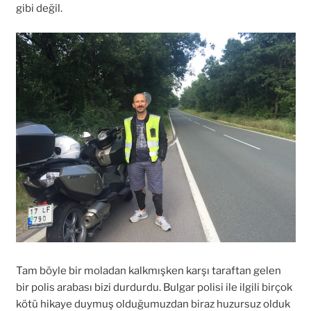
gibi değil.
Tam böyle bir moladan kalkmışken karşı taraftan gelen
bir polis arabası bizi durdurdu. Bulgar polisi ile ilgili birçok
kötü hikaye duymuş olduğumuzdan biraz huzursuz olduk