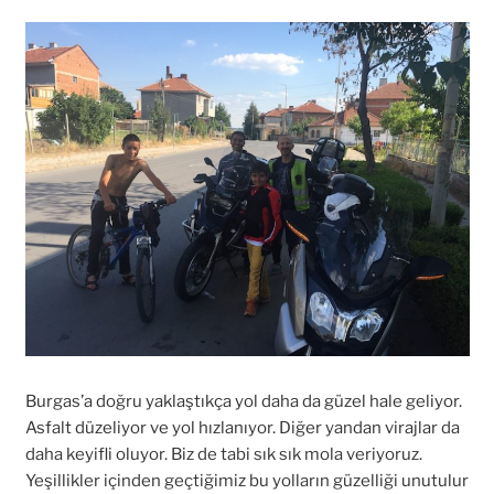
Burgas’a doğru yaklaştıkça yol daha da güzel hale geliyor.
Asfalt düzeliyor ve yol hızlanıyor. Diğer yandan virajlar da
daha keyifli oluyor. Biz de tabi sık sık mola veriyoruz.
Yeşillikler içinden geçtiğimiz bu yolların güzelliği unutulur