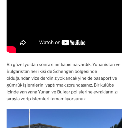
Bu güzel yoldan sonra sınır kapısına vardık. Yunanistan ve
Bulgaristan her ikisi de Schengen bölgesinde
olduğundan vize derdiniz yok ancak yine de pasaport ve
gümrük işlemlerini yaptırmak zorundasınız. Bir kulübe
içinde yan yana Yunan ve Bulgar polislerine evraklarınızı
sırayla verip işlemleri tamamlıyorsunuz.