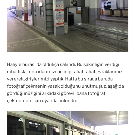
Haliyle burası da oldukça sakindi. Bu sakinliğin verdiği
rahatlıkla motorlarımızdan inip rahat rahat evraklarımızı
vererek girişlerimizi yaptık. Hatta bu sırada burada
fotoğraf çekmenin yasak olduğunu unutmuşuz, aşağıda
gördüğünüz gibi arkadaki görevli bana fotoğraf
çekmemem için uyarıda bulundu.