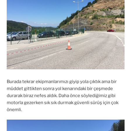
Burada tekrar ekipmanlarımızı giyip yola çıktık ama bir
müddet gittikten sonra yol kenarındaki bir çeşmede
durarak biraz nefes aldık. Daha önce söylediğimiz gibi
motorla gezerken sık sık durmak güvenli sürüş için çok
önemli.