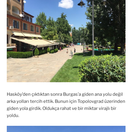
Hasköy’den çıktıktan sonra Burgas’a giden ana yolu değil
arka yolları tercih ettik. Bunun için Topolovgrad üzerinden
giden yola girdik. Oldukça rahat ve bir miktar virajlı bir
yoldu.