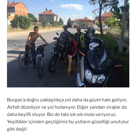
Burgas’a doğru yaklaştıkça yol daha da güzel hale geliyor.
Asfalt düzeliyor ve yol hızlanıyor. Diğer yandan virajlar da
daha keyifli oluyor. Biz de tabi sık sık mola veriyoruz.
Yeşillikler içinden geçtiğimiz bu yolların güzelliği unutulur
gibi değil.