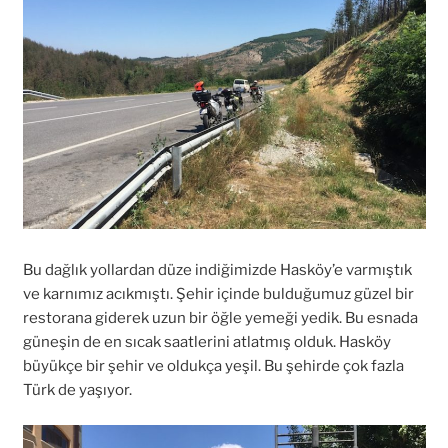
Bu dağlık yollardan düze indiğimizde Hasköy’e varmıştık
ve karnımız acıkmıştı. Şehir içinde bulduğumuz güzel bir
restorana giderek uzun bir öğle yemeği yedik. Bu esnada
güneşin de en sıcak saatlerini atlatmış olduk. Hasköy
büyükçe bir şehir ve oldukça yeşil. Bu şehirde çok fazla
Türk de yaşıyor.