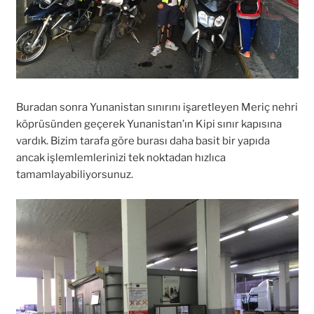
Buradan sonra Yunanistan sınırını işaretleyen Meriç nehri
köprüsünden geçerek Yunanistan’ın Kipi sınır kapısına
vardık. Bizim tarafa göre burası daha basit bir yapıda
ancak işlemlemlerinizi tek noktadan hızlıca
tamamlayabiliyorsunuz.