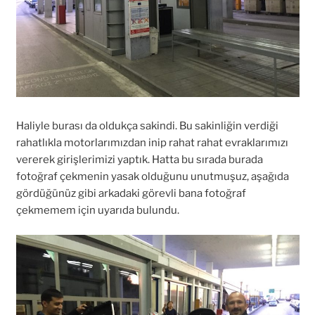
Haliyle burası da oldukça sakindi. Bu sakinliğin verdiği
rahatlıkla motorlarımızdan inip rahat rahat evraklarımızı
vererek girişlerimizi yaptık. Hatta bu sırada burada
fotoğraf çekmenin yasak olduğunu unutmuşuz, aşağıda
gördüğünüz gibi arkadaki görevli bana fotoğraf
çekmemem için uyarıda bulundu.