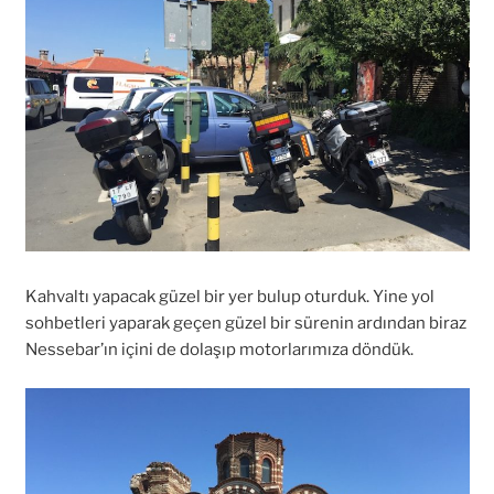
Kahvaltı yapacak güzel bir yer bulup oturduk. Yine yol
sohbetleri yaparak geçen güzel bir sürenin ardından biraz
Nessebar’ın içini de dolaşıp motorlarımıza döndük.