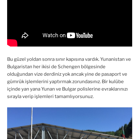
Bu güzel yoldan sonra sınır kapısına vardık. Yunanistan ve
Bulgaristan her ikisi de Schengen bölgesinde
olduğundan vize derdiniz yok ancak yine de pasaport ve
gümrük işlemlerini yaptırmak zorundasınız. Bir kulübe
içinde yan yana Yunan ve Bulgar polislerine evraklarınızı
sırayla verip işlemleri tamamlıyorsunuz.