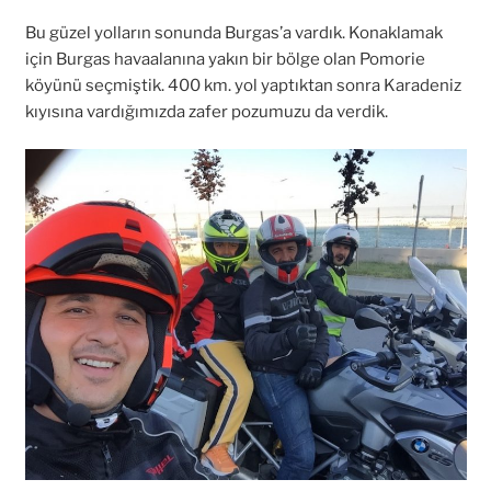
Bu güzel yolların sonunda Burgas’a vardık. Konaklamak
için Burgas havaalanına yakın bir bölge olan Pomorie
köyünü seçmiştik. 400 km. yol yaptıktan sonra Karadeniz
kıyısına vardığımızda zafer pozumuzu da verdik.