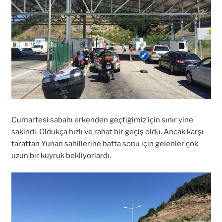
Cumartesi sabahı erkenden geçtiğimiz için sınır yine
sakindi. Oldukça hızlı ve rahat bir geçiş oldu. Ancak karşı
taraftan Yunan sahillerine hafta sonu için gelenler çok
uzun bir kuyruk bekliyorlardı.