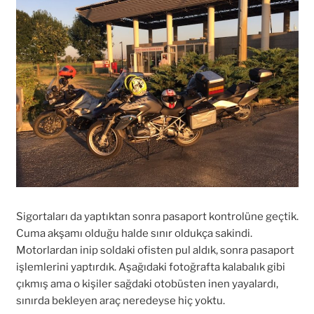
Sigortaları da yaptıktan sonra pasaport kontrolüne geçtik.
Cuma akşamı olduğu halde sınır oldukça sakindi.
Motorlardan inip soldaki ofisten pul aldık, sonra pasaport
işlemlerini yaptırdık. Aşağıdaki fotoğrafta kalabalık gibi
çıkmış ama o kişiler sağdaki otobüsten inen yayalardı,
sınırda bekleyen araç neredeyse hiç yoktu.