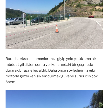
Burada tekrar ekipmanlarımızı giyip yola çıktık ama bir
müddet gittikten sonra yol kenarındaki bir çeşmede
durarak biraz nefes aldık. Daha önce söylediğimiz gibi
motorla gezerken sık sık durmak güvenli sürüş için çok
önemli.