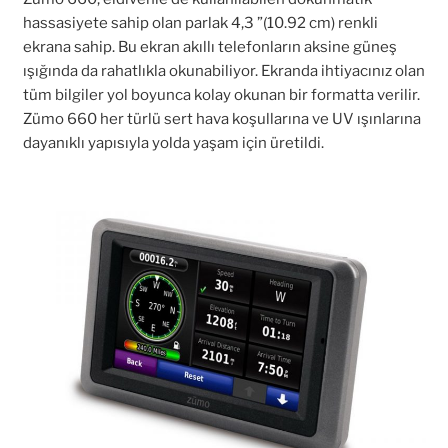
hassasiyete sahip olan parlak 4,3 ”(10.92 cm) renkli
ekrana sahip. Bu ekran akıllı telefonların aksine güneş
ışığında da rahatlıkla okunabiliyor. Ekranda ihtiyacınız olan
tüm bilgiler yol boyunca kolay okunan bir formatta verilir.
Zümo 660 her türlü sert hava koşullarına ve UV ışınlarına
dayanıklı yapısıyla yolda yaşam için üretildi.