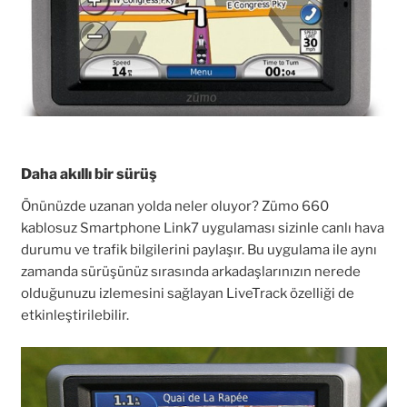
Daha akıllı bir sürüş
Önünüzde uzanan yolda neler oluyor? Zümo 660
kablosuz Smartphone Link7 uygulaması sizinle canlı hava
durumu ve trafik bilgilerini paylaşır. Bu uygulama ile aynı
zamanda sürüşünüz sırasında arkadaşlarınızın nerede
olduğunuzu izlemesini sağlayan LiveTrack özelliği de
etkinleştirilebilir.