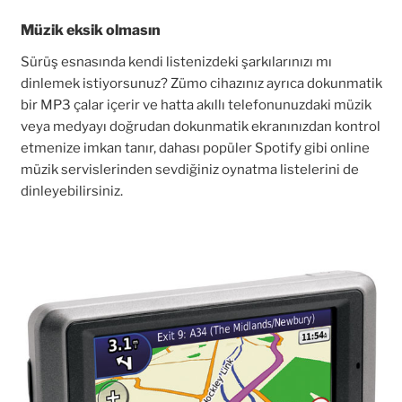
Müzik eksik olmasın
Sürüş esnasında kendi listenizdeki şarkılarınızı mı
dinlemek istiyorsunuz? Zümo cihazınız ayrıca dokunmatik
bir MP3 çalar içerir ve hatta akıllı telefonunuzdaki müzik
veya medyayı doğrudan dokunmatik ekranınızdan kontrol
etmenize imkan tanır, dahası popüler Spotify gibi online
müzik servislerinden sevdiğiniz oynatma listelerini de
dinleyebilirsiniz.