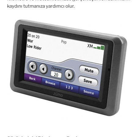
kaydını tutmanıza yardımcı olur.