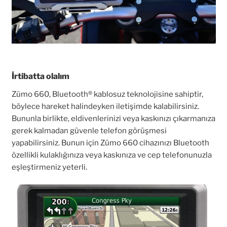
İrtibatta olalım
Zümo 660, Bluetooth® kablosuz teknolojisine sahiptir,
böylece hareket halindeyken iletişimde kalabilirsiniz.
Bununla birlikte, eldivenlerinizi veya kaskınızı çıkarmanıza
gerek kalmadan güvenle telefon görüşmesi
yapabilirsiniz. Bunun için Zümo 660 cihazınızı Bluetooth
özellikli kulaklığınıza veya kaskınıza ve cep telefonunuzla
eşleştirmeniz yeterli.