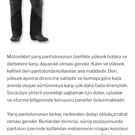
Motosiklet yarış pantolonunun özellikle yüksek hızlara ve
darbelere karşı dayanıklı olması gerekir. Kalın ve yüksek
kaliteli deri pantolonda kullanılan ana maddedir. Deri,
yüksek aşınma direncine sahiptir ve kumaşa göre kaza
anında oluşan sürtünmeye karşı çok daha fazla dirençlidir.
Sürücüye yeterli esnekliği sağlamak için dizler, uyluklar
ve oturma bölgesinde koruyucu paneller bulunmaktadır.
Yarış pantolonunun birkaç nedenden dolayı oldukça rahat
olması gerekir. Bunlardan birincisi, sürüş pozisyonunda
pantolon üzerinde kullanılan malzemenin rüzgarı kesmesi