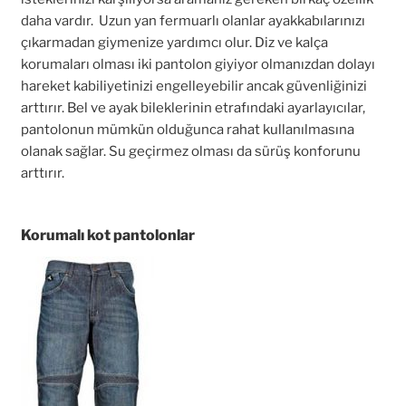
daha vardır. Uzun yan fermuarlı olanlar ayakkabılarınızı
çıkarmadan giymenize yardımcı olur. Diz ve kalça
korumaları olması iki pantolon giyiyor olmanızdan dolayı
hareket kabiliyetinizi engelleyebilir ancak güvenliğinizi
arttırır. Bel ve ayak bileklerinin etrafındaki ayarlayıcılar,
pantolonun mümkün olduğunca rahat kullanılmasına
olanak sağlar. Su geçirmez olması da sürüş konforunu
arttırır.
Korumalı kot pantolonlar