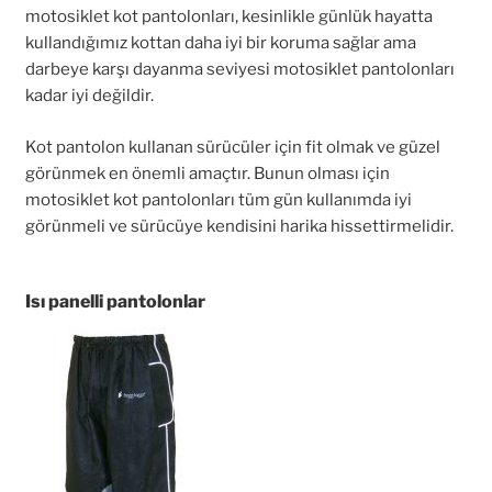
motosiklet kot pantolonları, kesinlikle günlük hayatta
kullandığımız kottan daha iyi bir koruma sağlar ama
darbeye karşı dayanma seviyesi motosiklet pantolonları
kadar iyi değildir.
Kot pantolon kullanan sürücüler için fit olmak ve güzel
görünmek en önemli amaçtır. Bunun olması için
motosiklet kot pantolonları tüm gün kullanımda iyi
görünmeli ve sürücüye kendisini harika hissettirmelidir.
Isı panelli pantolonlar