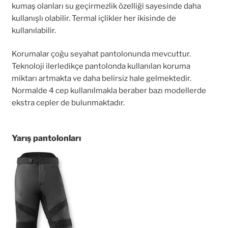
kumaş olanları su geçirmezlik özelliği sayesinde daha
kullanışlı olabilir. Termal içlikler her ikisinde de
kullanılabilir.
Korumalar çoğu seyahat pantolonunda mevcuttur.
Teknoloji ilerledikçe pantolonda kullanılan koruma
miktarı artmakta ve daha belirsiz hale gelmektedir.
Normalde 4 cep kullanılmakla beraber bazı modellerde
ekstra cepler de bulunmaktadır.
Yarış pantolonları