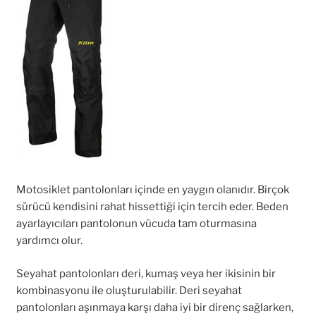
Motosiklet pantolonları içinde en yaygın olanıdır. Birçok
sürücü kendisini rahat hissettiği için tercih eder. Beden
ayarlayıcıları pantolonun vücuda tam oturmasına
yardımcı olur.
Seyahat pantolonları deri, kumaş veya her ikisinin bir
kombinasyonu ile oluşturulabilir. Deri seyahat
pantolonları aşınmaya karşı daha iyi bir direnç sağlarken,