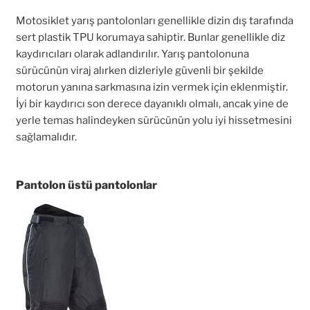
Motosiklet yarış pantolonları genellikle dizin dış tarafında
sert plastik TPU korumaya sahiptir. Bunlar genellikle diz
kaydırıcıları olarak adlandırılır. Yarış pantolonuna
sürücünün viraj alırken dizleriyle güvenli bir şekilde
motorun yanına sarkmasına izin vermek için eklenmiştir.
İyi bir kaydırıcı son derece dayanıklı olmalı, ancak yine de
yerle temas halindeyken sürücünün yolu iyi hissetmesini
sağlamalıdır.
Pantolon üstü pantolonlar