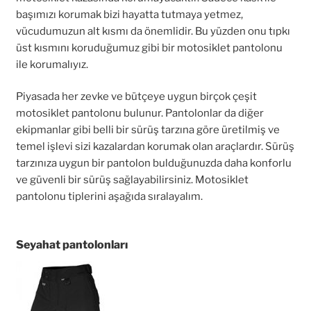
başımızı korumak bizi hayatta tutmaya yetmez,
vücudumuzun alt kısmı da önemlidir. Bu yüzden onu tıpkı
üst kısmını koruduğumuz gibi bir motosiklet pantolonu
ile korumalıyız.
Piyasada her zevke ve bütçeye uygun birçok çeşit
motosiklet pantolonu bulunur. Pantolonlar da diğer
ekipmanlar gibi belli bir sürüş tarzına göre üretilmiş ve
temel işlevi sizi kazalardan korumak olan araçlardır. Sürüş
tarzınıza uygun bir pantolon bulduğunuzda daha konforlu
ve güvenli bir sürüş sağlayabilirsiniz. Motosiklet
pantolonu tiplerini aşağıda sıralayalım.
Seyahat pantolonları