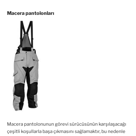
Macera pantolonları
Macera pantolonunun görevi sürücüsünün karşılaşacağı
çeşitli koşullarla başa çıkmasını sağlamaktır, bu nedenle