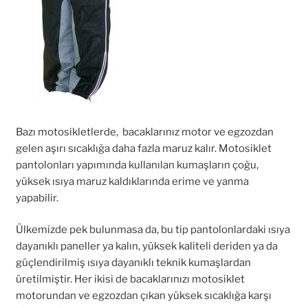
Bazı motosikletlerde, bacaklarınız motor ve egzozdan
gelen aşırı sıcaklığa daha fazla maruz kalır. Motosiklet
pantolonları yapımında kullanılan kumaşların çoğu,
yüksek ısıya maruz kaldıklarında erime ve yanma
yapabilir.
Ülkemizde pek bulunmasa da, bu tip pantolonlardaki ısıya
dayanıklı paneller ya kalın, yüksek kaliteli deriden ya da
güçlendirilmiş ısıya dayanıklı teknik kumaşlardan
üretilmiştir. Her ikisi de bacaklarınızı motosiklet
motorundan ve egzozdan çıkan yüksek sıcaklığa karşı