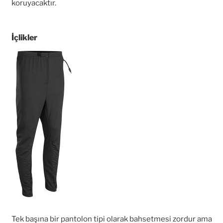
koruyacaktır.
İçlikler
Tek başına bir pantolon tipi olarak bahsetmesi zordur ama