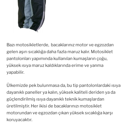
Bazı motosikletlerde, bacaklarınız motor ve egzozdan
gelen aşırı sıcaklığa daha fazla maruz kalır. Motosiklet
pantolonları yapımında kullanılan kumaşların çoğu,
yüksek ısıya maruz kaldıklarında erime ve yanma
yapabilir.
Ülkemizde pek bulunmasa da, bu tip pantolonlardaki ısıya
dayanıklı paneller ya kalın, yüksek kaliteli deriden ya da
güçlendirilmiş ısıya dayanıklı teknik kumaşlardan
üretilmiştir. Her ikisi de bacaklarınızı motosiklet
motorundan ve egzozdan çıkan yüksek sıcaklığa karşı
koruyacaktır.