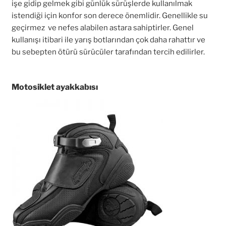
işe gidip gelmek gibi günlük sürüşlerde kullanılmak
istendiği için konfor son derece önemlidir. Genellikle su
geçirmez ve nefes alabilen astara sahiptirler. Genel
kullanışı itibari ile yarış botlarından çok daha rahattır ve
bu sebepten ötürü sürücüler tarafından tercih edilirler.
Motosiklet ayakkabısı