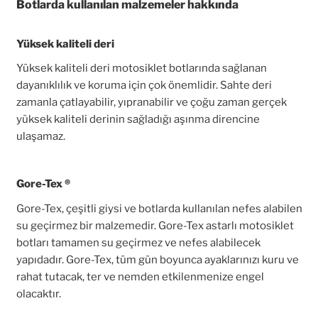
Botlarda kullanılan malzemeler hakkında
Yüksek kaliteli deri
Yüksek kaliteli deri motosiklet botlarında sağlanan
dayanıklılık ve koruma için çok önemlidir. Sahte deri
zamanla çatlayabilir, yıpranabilir ve çoğu zaman gerçek
yüksek kaliteli derinin sağladığı aşınma direncine
ulaşamaz.
Gore-Tex ®
Gore-Tex, çeşitli giysi ve botlarda kullanılan nefes alabilen
su geçirmez bir malzemedir. Gore-Tex astarlı motosiklet
botları tamamen su geçirmez ve nefes alabilecek
yapıdadır. Gore-Tex, tüm gün boyunca ayaklarınızı kuru ve
rahat tutacak, ter ve nemden etkilenmenize engel
olacaktır.