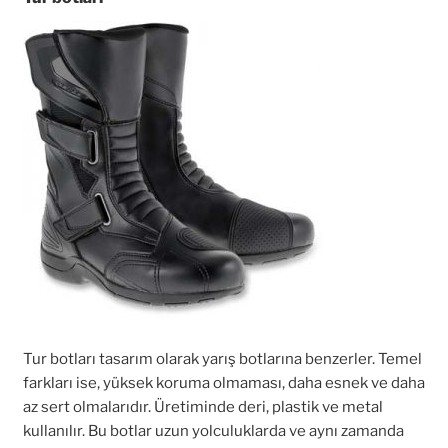
Tur botları tasarım olarak yarış botlarına benzerler. Temel
farkları ise, yüksek koruma olmaması, daha esnek ve daha
az sert olmalarıdır. Üretiminde deri, plastik ve metal
kullanılır. Bu botlar uzun yolculuklarda ve aynı zamanda