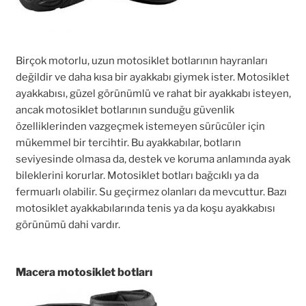
Birçok motorlu, uzun motosiklet botlarının hayranları
değildir ve daha kısa bir ayakkabı giymek ister. Motosiklet
ayakkabısı, güzel görünümlü ve rahat bir ayakkabı isteyen,
ancak motosiklet botlarının sunduğu güvenlik
özelliklerinden vazgeçmek istemeyen sürücüler için
mükemmel bir tercihtir. Bu ayakkabılar, botların
seviyesinde olmasa da, destek ve koruma anlamında ayak
bileklerini korurlar. Motosiklet botları bağcıklı ya da
fermuarlı olabilir. Su geçirmez olanları da mevcuttur. Bazı
motosiklet ayakkabılarında tenis ya da koşu ayakkabısı
görünümü dahi vardır.
Macera motosiklet botları