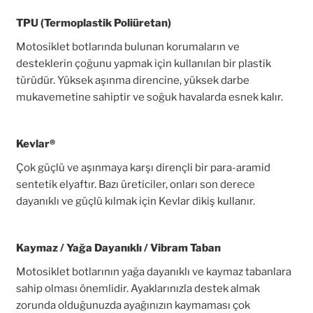
TPU (Termoplastik Poliüretan)
Motosiklet botlarında bulunan korumaların ve
desteklerin çoğunu yapmak için kullanılan bir plastik
türüdür. Yüksek aşınma direncine, yüksek darbe
mukavemetine sahiptir ve soğuk havalarda esnek kalır.
Kevlar®
Çok güçlü ve aşınmaya karşı dirençli bir para-aramid
sentetik elyaftır. Bazı üreticiler, onları son derece
dayanıklı ve güçlü kılmak için Kevlar dikiş kullanır.
Kaymaz / Yağa Dayanıklı / Vibram Taban
Motosiklet botlarının yağa dayanıklı ve kaymaz tabanlara
sahip olması önemlidir. Ayaklarınızla destek almak
zorunda olduğunuzda ayağınızın kaymaması çok