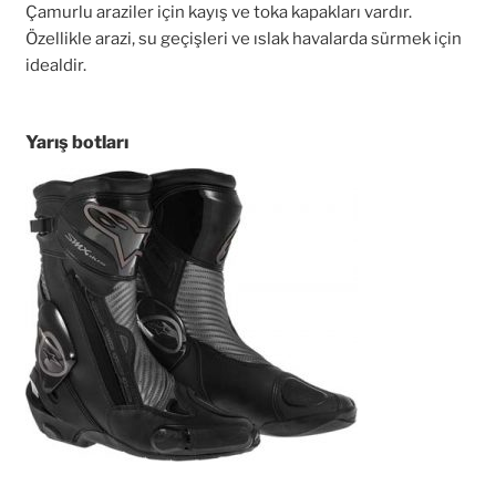
Çamurlu araziler için kayış ve toka kapakları vardır.
Özellikle arazi, su geçişleri ve ıslak havalarda sürmek için
idealdir.
Yarış botları