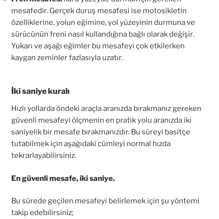
mesafedir. Gerçek duruş mesafesi ise motosikletin
özelliklerine, yolun eğimine, yol yüzeyinin durmuna ve
sürücünün freni nasıl kullandığına bağlı olarak değişir.
Yukarı ve aşağı eğimler bu mesafeyi çok etkilerken
kaygan zeminler fazlasıyla uzatır.
İki saniye kuralı
Hızlı yollarda öndeki araçla aranızda bırakmanız gereken
güvenli mesafeyi ölçmenin en pratik yolu aranızda iki
saniyelik bir mesafe bırakmanızdır. Bu süreyi basitçe
tutabilmek için aşağıdaki cümleyi normal hızda
tekrarlayabilirsiniz.
En güvenli mesafe, iki saniye.
Bu sürede geçilen mesafeyi belirlemek için şu yöntemi
takip edebilirsiniz;